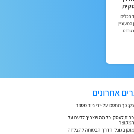
קית
 הכלים
מעוניין
נטרנט.
ים אחרונים
נק: כך תחסכו על-ידי ניוד מספר
כבית לעסק: כל מה שצריך לדעת על
המקוצר
מומן בגוגל: הדרך הבטוחה להצלחה