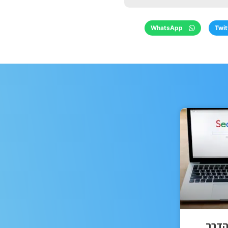
WhatsApp
Twit
הדרך