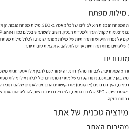
מילות מפתח
מציאת מילות המפתח הנכונות היא לב ליבו של כל מאמ
מתחרים
ד מהמתחרים שלכם זהו מהלך חיוני. זה יעזור לכם להבין אילו אסטרטגיות משפ
 בהן לטובתכם. ניתוח קפדני של אתרי המתחרים יכול לגלות אילו מילות מפתח
סמים, ואיך הם בונים (או קונים) את הקישורים הנכנסים לאתרים שלהם. תוכל
להתאים את אסטרטגיית ה-SEO שלכם בהתאם, ולמצוא דרכים חדשות להבליט 
 פחות חזקה.
מיזציה טכנית של אתר
מהירות האתר