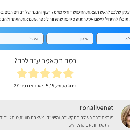
, תוכלו להתחיל ליישם אסטרטגיה מקיפה שתעזור לשפר את נראות האתר ולהבטי
כמה המאמר עזר לכם?
דירוג ממוצע
5
/ 5. מספר מדרגים:
27
ronalivenet
פורצת דרך בעולם התקשורת והשיווק, מעצבת חוויות מותג ייחו
ההתקשרות עם קהל היעד.