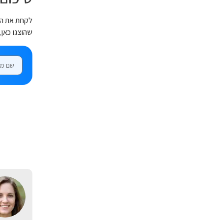
שהוצגו כאן