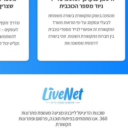
ניוד מספר הכוכבית
שצריך
מהפכה בשוק התקשורת בשורה משמחת
לבעלי עסקים: על-פי הוראות משרד
מדריך מקיף
התקשורת זה אפשרי לנייד מספרי כוכבית
לעסקים – א
בין חברות התקשורת השונות. זוהי בשורה
להשתמש בו
דרמטית שמשנה את
וקליט יכול 
סוכנות הדיגיטל לייבנט מציעה מעטפת פתרונות
360. אנו מתמחים בפיתוח תוכנה, פרסום ופתרונות
תקשורת.