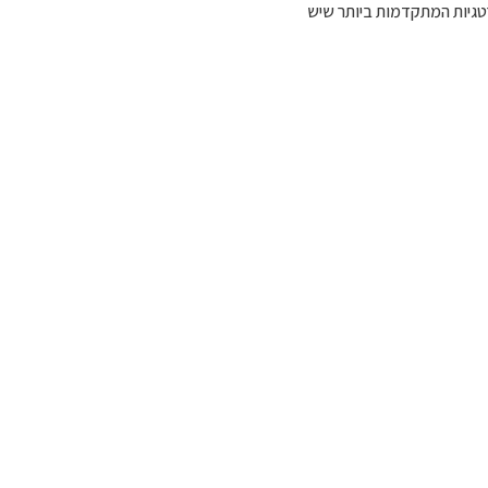
טגיות המתקדמות ביותר שיש