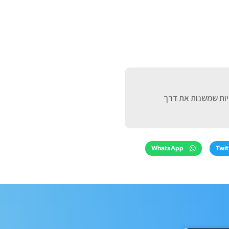
דיות שמשנות את דרך
WhatsApp
Twit