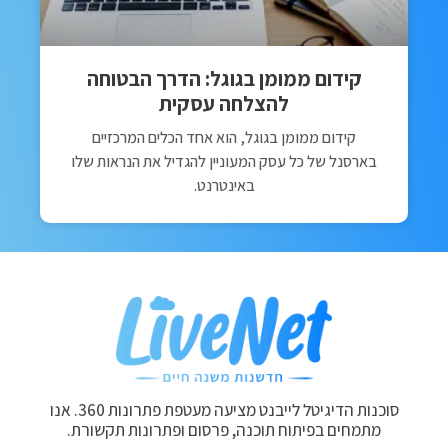
קידום ממומן בגוגל: הדרך הבטוחה
להצלחה עסקית
קידום ממומן בגוגל, הוא אחד הכלים המרכזיים
בארסנל של כל עסק המעוניין להגדיל את הנראות שלו
באינטרנט.
סוכנות הדיגיטל לייבנט מציעה מעטפת פתרונות 360. אנו
מתמחים בפיתוח תוכנה, פרסום ופתרונות תקשורת.