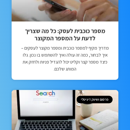
מספר כוכבית לעסק: כל מה שצריך
לדעת על המספר המקוצר
מדריך מקיף למספר כוכבית ומספר מקוצר לעסקים –
איך לבחור, כמה זה עולה ואיך להשתמש בו נכון. גלו
כיצד מספר קצר וקליט יכול להגדיל פניות ולחזק את
המותג שלכם.
פרסום ושיווק דיגיטלי