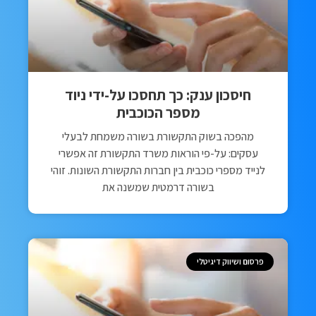
חיסכון ענק: כך תחסכו על-ידי ניוד
מספר הכוכבית
מהפכה בשוק התקשורת בשורה משמחת לבעלי
עסקים: על-פי הוראות משרד התקשורת זה אפשרי
לנייד מספרי כוכבית בין חברות התקשורת השונות. זוהי
בשורה דרמטית שמשנה את
פרסום ושיווק דיגיטלי