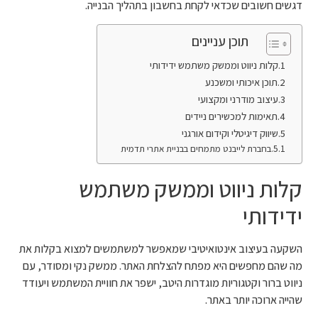
דגשים חשובים שכדאי לקחת בחשבון בתהליך הבנייה.
תוכן עניינים
קלות ניווט וממשק משתמש ידידותי
תוכן איכותי ומשכנע
עיצוב מודרני ומקצועי
תאימות למכשירים ניידים
שיווק דיגיטלי וקידום אורגני
בחברת לייבנט מתמחים בבניית אתרי תדמית
קלות ניווט וממשק משתמש
ידידותי
השקעה בעיצוב אינטואיטיבי שמאפשר למשתמשים למצוא בקלות את
מה שהם מחפשים היא מפתח להצלחת האתר. ממשק נקי ומסודר, עם
ניווט ברור וקטגוריות מוגדרות היטב, ישפר את חוויית המשתמש ויעודד
שהייה ארוכה יותר באתר.