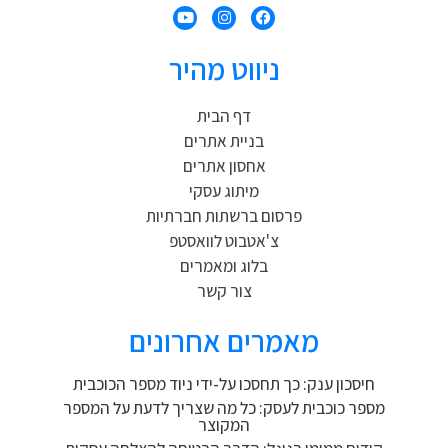
ניווט מהיר
דף הבית
בניית אתרים
אחסון אתרים
מיתוג עסקי
פרסום ברשתות חברתיות
צ'אטבוט לוואסטפ
בלוג ומאמרים
צור קשר
מאמרים אחרונים
חיסכון ענק: כך תחסכו על-ידי ניוד מספר הכוכבית
מספר כוכבית לעסק: כל מה שצריך לדעת על המספר
המקוצר