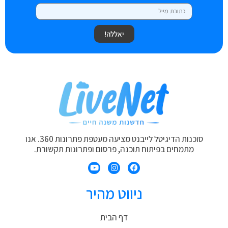
יאללה!
סוכנות הדיגיטל לייבנט מציעה מעטפת פתרונות 360. אנו
מתמחים בפיתוח תוכנה, פרסום ופתרונות תקשורת.
ניווט מהיר
דף הבית