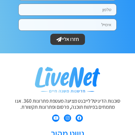
חזרו אליי
סוכנות הדיגיטל לייבנט מציעה מעטפת פתרונות 360. אנו
מתמחים בפיתוח תוכנה, פרסום ופתרונות תקשורת.
ניווט מהיר