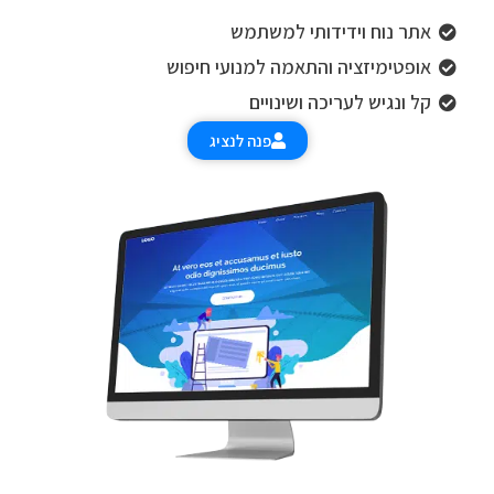
אתר נוח וידידותי למשתמש
אופטימיזציה והתאמה למנועי חיפוש
קל ונגיש לעריכה ושינויים
פנה לנציג