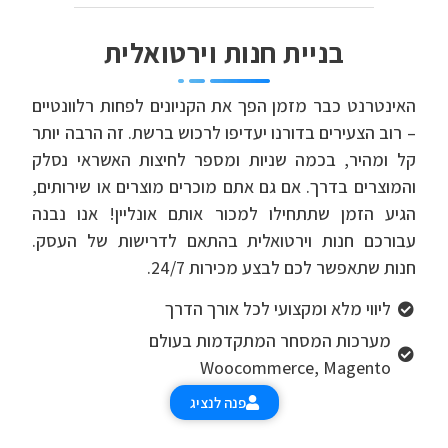
בניית חנות וירטואלית
האינטרנט כבר מזמן הפך את הקניונים לפחות רלוונטיים
– רוב הצעירים בדורנו יעדיפו לרכוש ברשת. זה הרבה יותר
קל ומהיר, בכמה שניות ומספר לחיצות האשראי נסלק
והמוצרים בדרך. אם גם אתם מוכרים מוצרים או שירותים,
הגיע הזמן שתתחילו למכור אותם אונליין! אנו נבנה
עבורכם חנות וירטואלית בהתאם לדרישות של העסק.
חנות שתאפשר לכם לבצע מכירות 24/7.
ליווי מלא ומקצועי לכל אורך הדרך
מערכות המסחר המתקדמות בעולם
Woocommerce, Magento
פנה לנציג