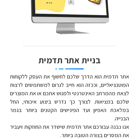
בניית אתר תדמית
אתר תדמית הוא הדרך שלכם לחשוף את העסק ללקוחות
הפוטנציאליים, וככזה הוא חייב לגרום למשתמשים לרצות
לצאת מהמרחב האינטרנטי ולפגוש אתכם או את המוצרים
שלכם במציאות. לצורך כך נדרש ביצוע איכותי, החל
במלאכת האפיון ועד הפינישים הקטנים ביותר בגמר
הבנייה.
אנו נבנה עבורכם אתר תדמית שישדר את החוזקות ויעביר
את המסרים בצורה הטובה ביותר.