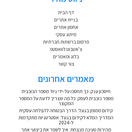
דף הבית
בניית אתרים
אחסון אתרים
מיתוג עסקי
פרסום ברשתות חברתיות
צ'אטבוט לוואסטפ
בלוג ומאמרים
צור קשר
מאמרים אחרונים
חיסכון ענק: כך תחסכו על-ידי ניוד מספר הכוכבית
מספר כוכבית לעסק: כל מה שצריך לדעת על המספר
המקוצר
קידום ממומן בגוגל: הדרך הבטוחה להצלחה עסקית
המדריך המלא לקידום בגוגל: אסטרטגיות מתקדמות
ל-2024
מהירות טעינה מנצחת: איך לשפר את ביצועי אתר