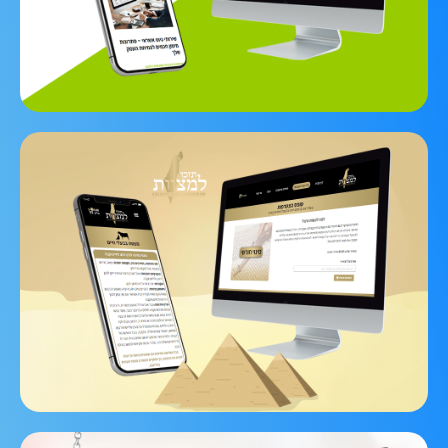
לצפיה בפרויקט
תזכו למצוות
אתר תדמית הכולל מודול מכירת מנויים חודשיים
ללקוחות העסק.
לצפיה בפרויקט