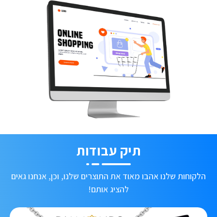
תיק עבודות
הלקוחות שלנו אהבו מאוד את התוצרים שלנו, וכן, אנחנו גאים
להציג אותם!