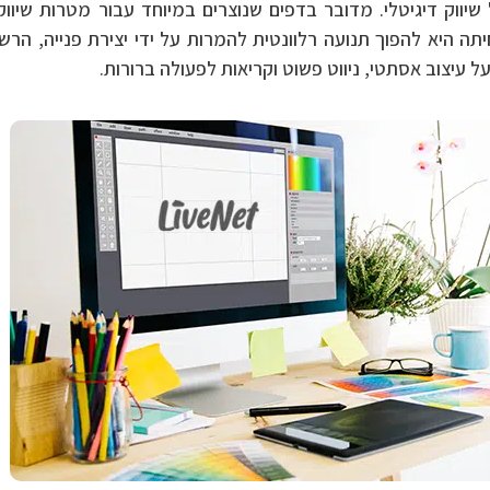
יווק דיגיטלי. מדובר בדפים שנוצרים במיוחד עבור מטרות שיוו
ה היא להפוך תנועה רלוונטית להמרות על ידי יצירת פנייה, הרשמ
עיצוב אסתטי, ניווט פשוט וקריאות לפעולה ברורות.