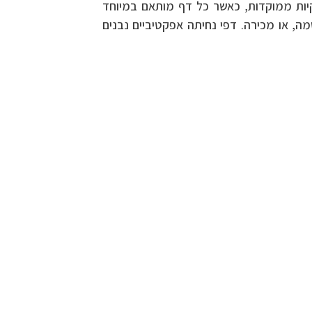
קיות ממוקדות, כאשר כל דף מותאם במיוחד
ה, או מכירה. דפי נחיתה אפקטיביים נבנים