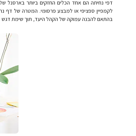
דפי נחיתה הם אחד הכלים החזקים ביותר בארסנל של ש
לקמפיין ספציפי או למבצע פרסומי. המטרה של דף נחית
בהתאם להבנה עמוקה של הקהל היעד, תוך שימת דגש על 